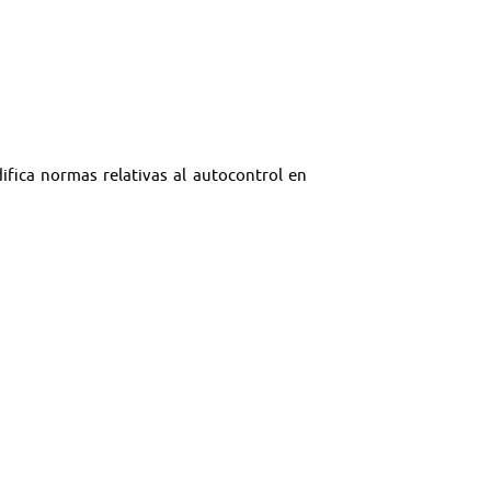
ifica normas relativas al autocontrol en