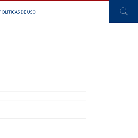
POLÍTICAS DE USO