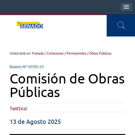
Usted está en:
Portada
/
Comisiones
/
Permanentes
/
Obras Públicas
Boletín Nº 10795-33
Comisión de Obras
Públicas
Twittear
13 de Agosto 2025