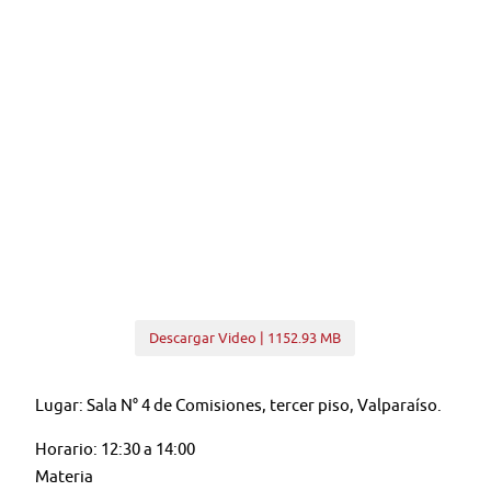
Descargar Video | 1152.93 MB
Lugar: Sala N° 4 de Comisiones, tercer piso, Valparaíso.
Horario: 12:30 a 14:00
Materia