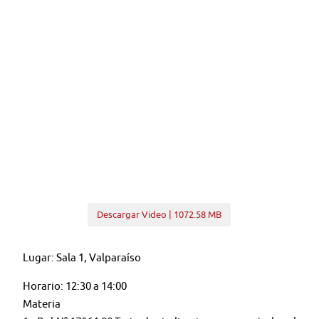
Descargar Video | 1072.58 MB
Lugar: Sala 1, Valparaíso
Horario: 12:30 a 14:00
Materia