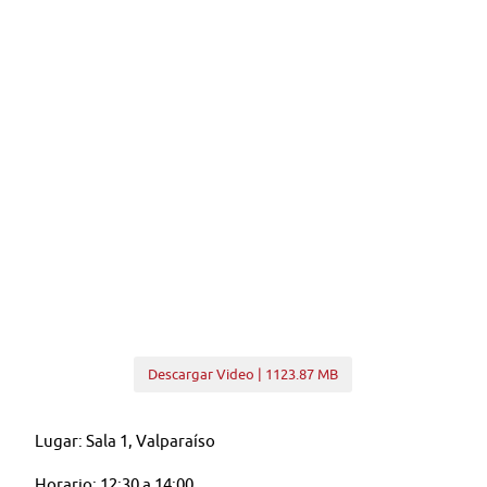
Descargar Video | 1123.87 MB
Lugar: Sala 1, Valparaíso
Horario: 12:30 a 14:00