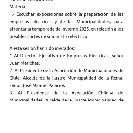
Materia
1.- Escuchar exposiciones sobre la preparación de las
empresas eléctricas y de las Municipalidades, para
afrontar la temporada de invierno 2025, en relación a los
posibles cortes de suministro eléctrico.
A esta sesión han sido invitados:
1 Al Director Ejecutivo de Empresas Eléctricas, señor
Juan Meriches.
2. Al Presidente de la Asociación de Municipalidades de
Chile, Alcalde de la Ilustre Municipalidad de la Reina,
señor José Manuel Palacios.
3. Al Presidente de la Asociación Chilena de
Municipalidades, Alcalde de la Ilustre Municipalidad de
Zapallar, señor Gustavo Alessandri.