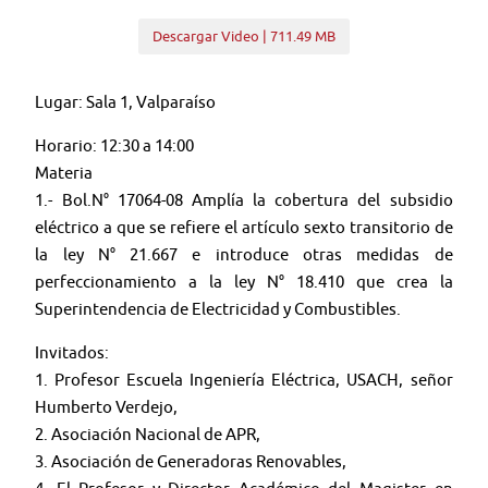
Descargar Video | 711.49 MB
Lugar: Sala 1, Valparaíso
Horario: 12:30 a 14:00
Materia
1.- Bol.N° 17064-08 Amplía la cobertura del subsidio
eléctrico a que se refiere el artículo sexto transitorio de
la ley N° 21.667 e introduce otras medidas de
perfeccionamiento a la ley N° 18.410 que crea la
Superintendencia de Electricidad y Combustibles.
Invitados:
1. Profesor Escuela Ingeniería Eléctrica, USACH, señor
Humberto Verdejo,
2. Asociación Nacional de APR,
3. Asociación de Generadoras Renovables,