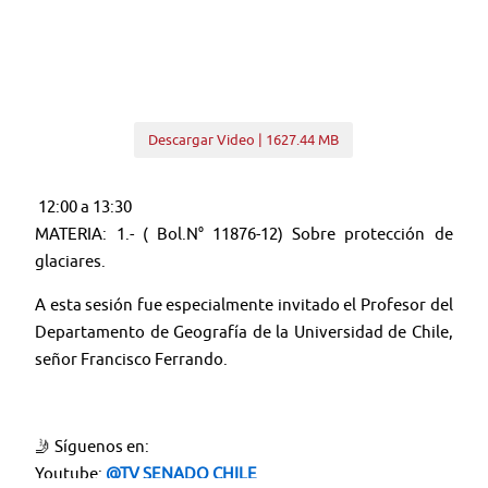
Descargar Video | 1627.44 MB
12:00 a 13:30
MATERIA: 1.- ( Bol.N° 11876-12) Sobre protección de
glaciares.
A esta sesión fue especialmente invitado el Profesor del
Departamento de Geografía de la Universidad de Chile,
señor Francisco Ferrando.
🤳 Síguenos en:
Youtube:
@TV SENADO CHILE