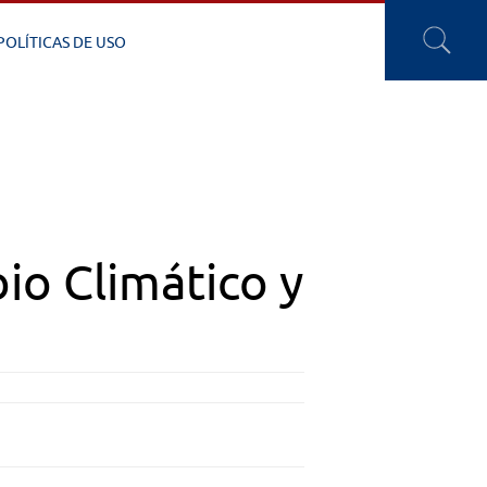
POLÍTICAS DE USO
o Climático y