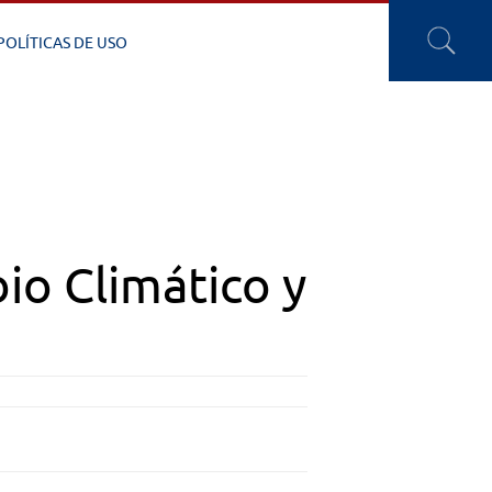
POLÍTICAS DE USO
o Climático y