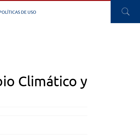
POLÍTICAS DE USO
o Climático y