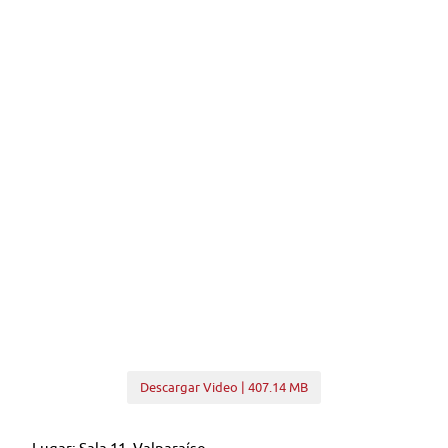
Descargar Video | 407.14 MB