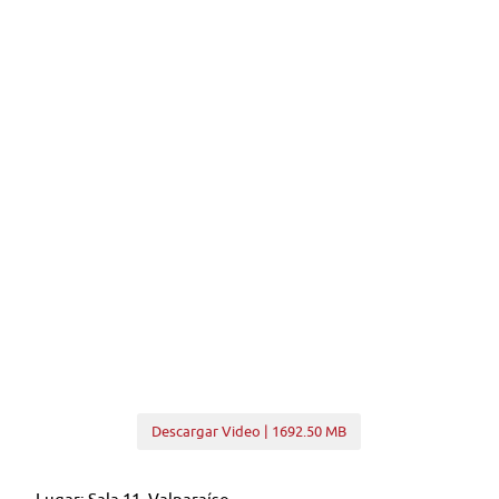
Descargar Video | 1692.50 MB