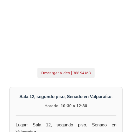
Descargar Video | 388.94 MB
Sala 12, segundo piso, Senado en Valparaíso.
Horario:
10:30 a 12:30
Lugar: Sala 12, segundo piso, Senado en
Valparaíso.