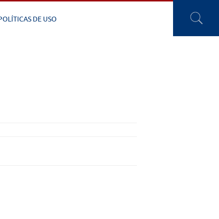
POLÍTICAS DE USO