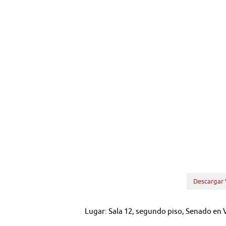
Descargar 
Lugar: Sala 12, segundo piso, Senado en 