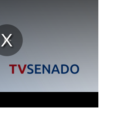
Reproducir
Vídeo