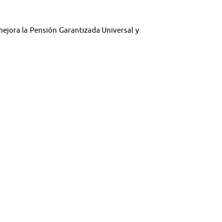
mejora la Pensión Garantizada Universal y