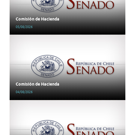
Comisión de Hacienda
05/08/2026
Comisión de Hacienda
04/08/2026