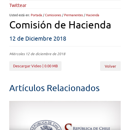
Twittear
Usted está en:
Portada
/
Comisiones
/
Permanentes
/
Hacienda
Comisión de Hacienda
12 de Diciembre 2018
Miércoles 12 de diciembre de 2018
Descargar Video | 0.00 MB
Volver
Artículos Relacionados