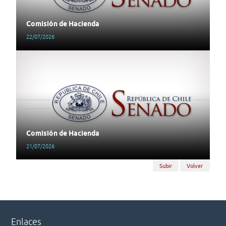
Comisión de Hacienda
22/07/2026
Comisión de Hacienda
21/07/2026
Subir
Volver
Enlaces