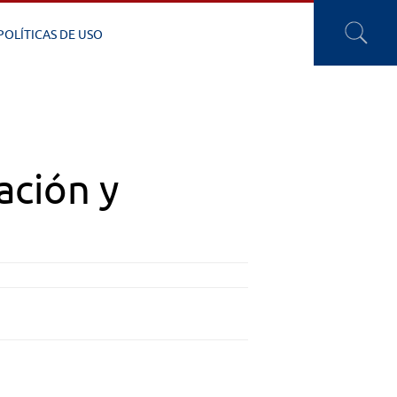
POLÍTICAS DE USO
ación y