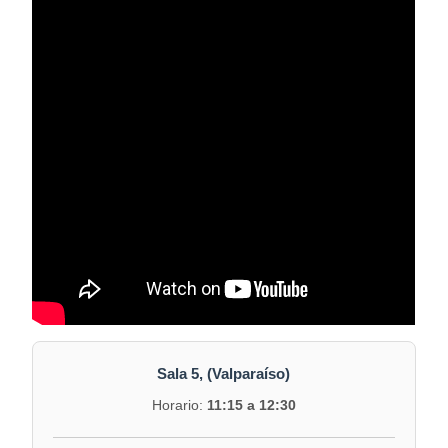
Sala 5, (Valparaíso)
Horario:
11:15 a 12:30