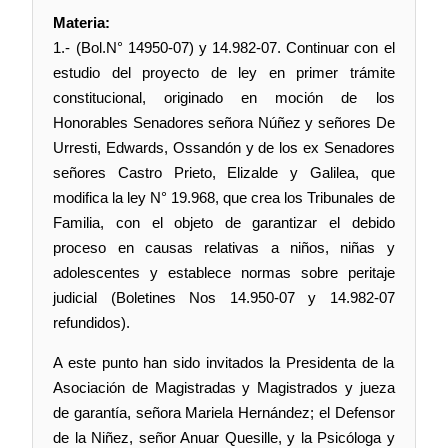
Materia:
1.- (Bol.N° 14950-07) y 14.982-07. Continuar con el
estudio del proyecto de ley en primer trámite
constitucional, originado en moción de los
Honorables Senadores señora Núñez y señores De
Urresti, Edwards, Ossandón y de los ex Senadores
señores Castro Prieto, Elizalde y Galilea, que
modifica la ley N° 19.968, que crea los Tribunales de
Familia, con el objeto de garantizar el debido
proceso en causas relativas a niños, niñas y
adolescentes y establece normas sobre peritaje
judicial (Boletines Nos 14.950-07 y 14.982-07
refundidos).
A este punto han sido invitados la Presidenta de la
Asociación de Magistradas y Magistrados y jueza
de garantía, señora Mariela Hernández; el Defensor
de la Niñez, señor Anuar Quesille, y la Psicóloga y