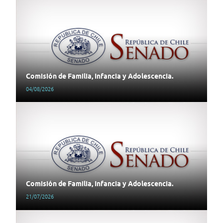
Comisión de Familia, Infancia y Adolescencia.
04/08/2026
Comisión de Familia, Infancia y Adolescencia.
21/07/2026