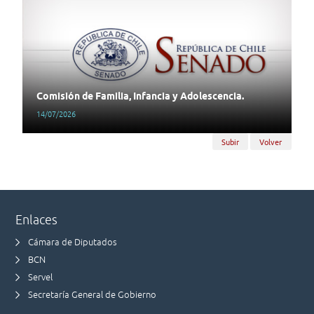
Comisión de Familia, Infancia y Adolescencia.
14/07/2026
Subir
Volver
Enlaces
Cámara de Diputados
BCN
Servel
Secretaría General de Gobierno