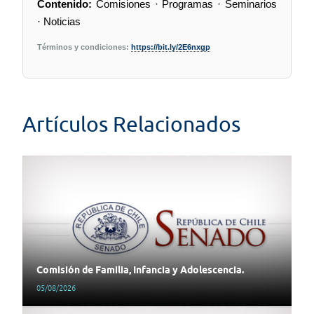
Contenido:
Comisiones · Programas · Seminarios
· Noticias
Términos y condiciones:
https://bit.ly/2E6nxgp
Artículos Relacionados
Comisión de Familia, Infancia y Adolescencia.
05/08/2026