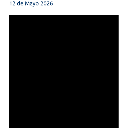
12 de Mayo 2026