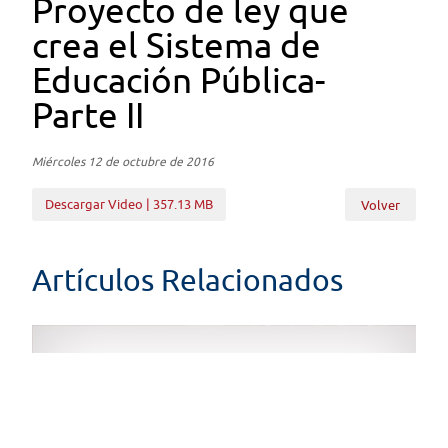
Proyecto de ley que
crea el Sistema de
Educación Pública-
Parte II
Miércoles 12 de octubre de 2016
Descargar Video | 357.13 MB
Volver
Artículos Relacionados