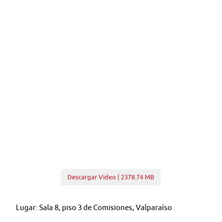
Descargar Video | 2378.74 MB
Lugar: Sala 8, piso 3 de Comisiones, Valparaíso