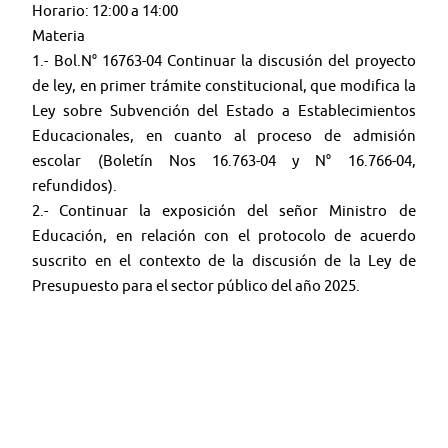
Horario: 12:00 a 14:00
Materia
1.- Bol.N° 16763-04 Continuar la discusión del proyecto
de ley, en primer trámite constitucional, que modifica la
Ley sobre Subvención del Estado a Establecimientos
Educacionales, en cuanto al proceso de admisión
escolar (Boletín Nos 16.763-04 y N° 16.766-04,
refundidos).
2.- Continuar la exposición del señor Ministro de
Educación, en relación con el protocolo de acuerdo
suscrito en el contexto de la discusión de la Ley de
Presupuesto para el sector público del año 2025.