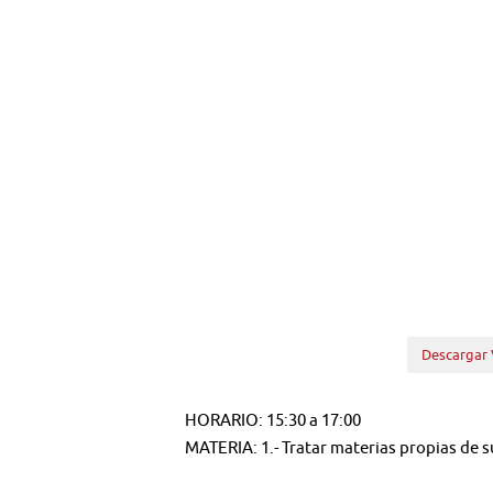
Descargar 
HORARIO: 15:30 a 17:00
MATERIA: 1.- Tratar materias propias de 