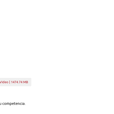
Video | 1474.74 MB
su competencia.