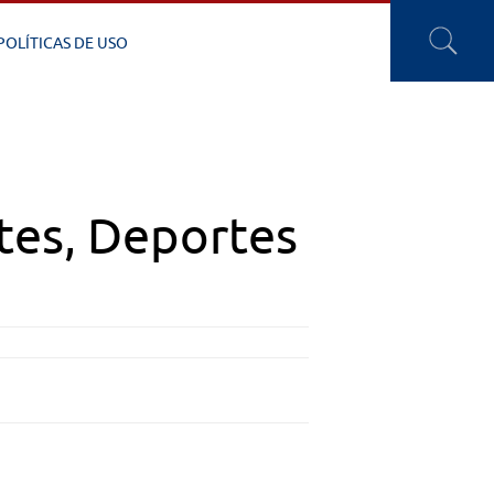
POLÍTICAS DE USO
tes, Deportes