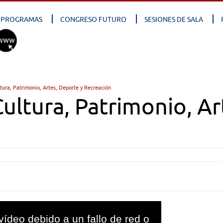
PROGRAMAS
CONGRESO FUTURO
SESIONES DE SALA
tura, Patrimonio, Artes, Deporte y Recreación
ultura, Patrimonio, Ar
vídeo debido a un fallo de red o