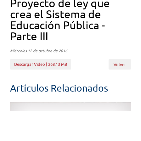
Proyecto de ley que
crea el Sistema de
Educación Pública -
Parte III
Miércoles 12 de octubre de 2016
Descargar Video | 268.13 MB
Volver
Artículos Relacionados