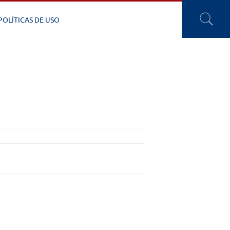
POLÍTICAS DE USO