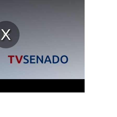
Reproducir
Vídeo