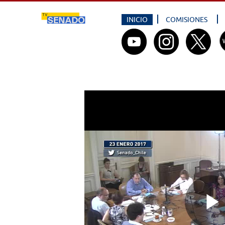
INICIO
COMISIONES