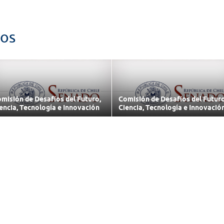
dos
misión de Desafíos del Futuro,
Comisión de Desafíos del Futuro
encia, Tecnología e Innovación
Ciencia, Tecnología e Innovació
/07/2026
02/07/2026