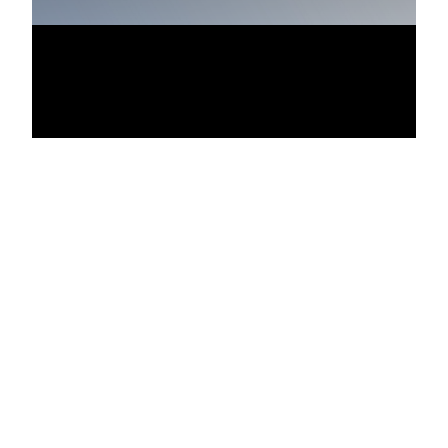
Vídeo