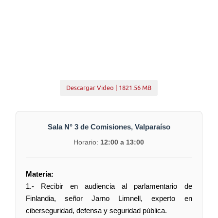
Descargar Video | 1821.56 MB
Sala N° 3 de Comisiones, Valparaíso
Horario:
12:00 a 13:00
Materia:
1.- Recibir en audiencia al parlamentario de
Finlandia, señor Jarno Limnell, experto en
ciberseguridad, defensa y seguridad pública.