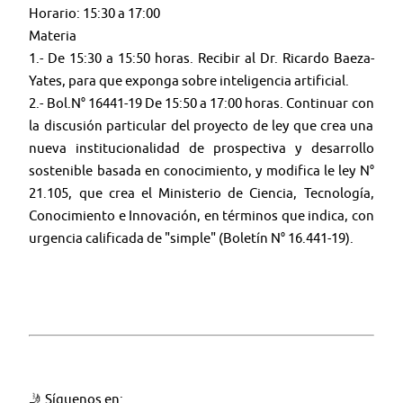
Horario: 15:30 a 17:00
Materia
1.- De 15:30 a 15:50 horas. Recibir al Dr. Ricardo Baeza-
Yates, para que exponga sobre inteligencia artificial.
2.- Bol.N° 16441-19 De 15:50 a 17:00 horas. Continuar con
la discusión particular del proyecto de ley que crea una
nueva institucionalidad de prospectiva y desarrollo
sostenible basada en conocimiento, y modifica le ley N°
21.105, que crea el Ministerio de Ciencia, Tecnología,
Conocimiento e Innovación, en términos que indica, con
urgencia calificada de "simple" (Boletín N° 16.441-19).
🤳 Síguenos en: