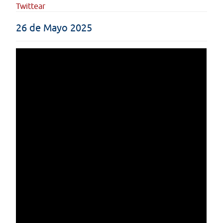
Twittear
26 de Mayo 2025