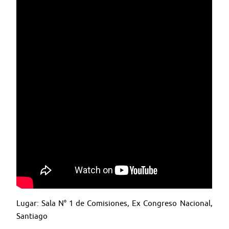
Lugar: Sala N° 1 de Comisiones, Ex Congreso Nacional,
Santiago