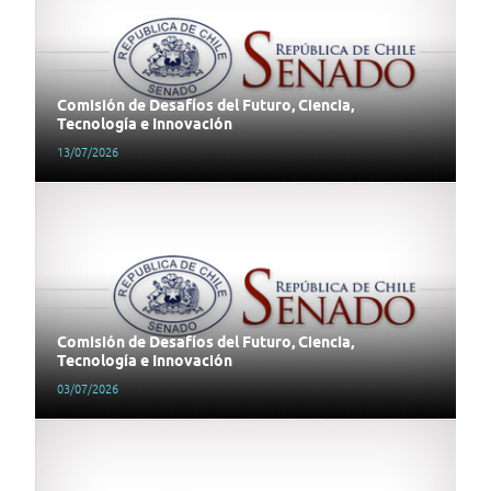
Comisión de Desafíos del Futuro, Ciencia,
Tecnología e Innovación
13/07/2026
Comisión de Desafíos del Futuro, Ciencia,
Tecnología e Innovación
03/07/2026