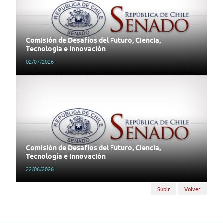
Comisión de Desafíos del Futuro, Ciencia,
Tecnología e Innovación
02/07/2026
Comisión de Desafíos del Futuro, Ciencia,
Tecnología e Innovación
22/06/2026
Subir
Volver