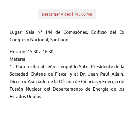
Descargar Video | 795.66 MB
Lugar: Sala N° 144 de Comisiónes, Edificio del Ex
Congreso Nacional, Santiago
Horario: 15:30 a 16:30
Materia
1.- Para recibir al señor Leopoldo Soto, Presidente de la
Sociedad Chilena de Física, y al Dr. Jean Paul Allain,
Director Asociado de la Oficina de Ciencias y Energía de
Fusión Nuclear del Departamento de Energía de los
Estados Unidos.