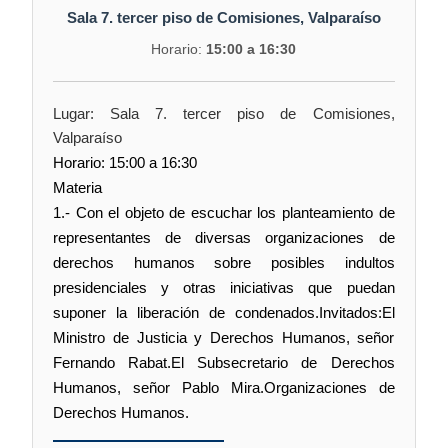
Sala 7. tercer piso de Comisiones, Valparaíso
Horario:
15:00 a 16:30
Lugar: Sala 7. tercer piso de Comisiones,
Valparaíso
Horario: 15:00 a 16:30
Materia
1.- Con el objeto de escuchar los planteamiento de
representantes de diversas organizaciones de
derechos humanos sobre posibles indultos
presidenciales y otras iniciativas que puedan
suponer la liberación de condenados.Invitados:El
Ministro de Justicia y Derechos Humanos, señor
Fernando Rabat.El Subsecretario de Derechos
Humanos, señor Pablo Mira.Organizaciones de
Derechos Humanos.