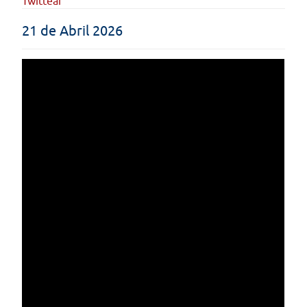
Twittear
21 de Abril 2026