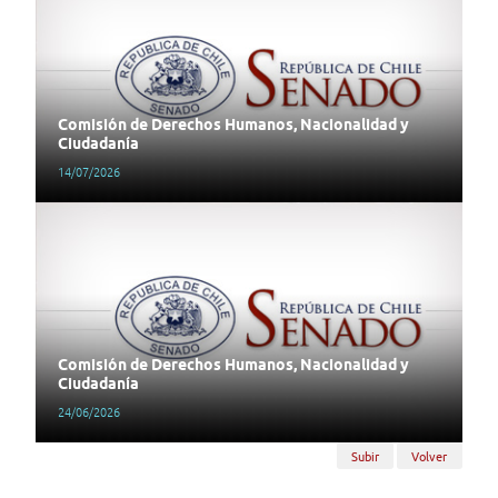
Comisión de Derechos Humanos, Nacionalidad y
Ciudadanía
14/07/2026
Comisión de Derechos Humanos, Nacionalidad y
Ciudadanía
24/06/2026
Subir
Volver