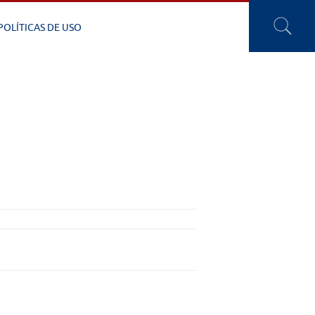
POLÍTICAS DE USO