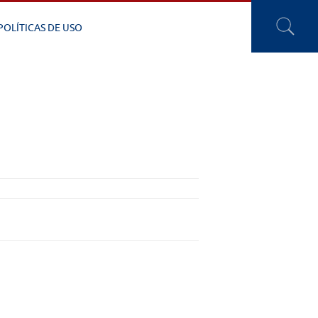
POLÍTICAS DE USO