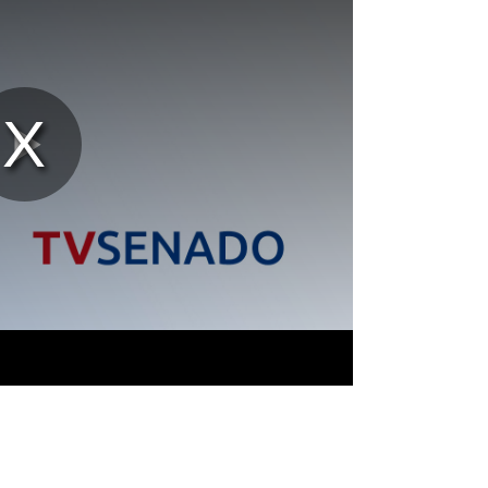
Reproducir
Vídeo