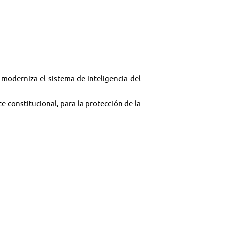
y moderniza el sistema de inteligencia del
e constitucional, para la protección de la