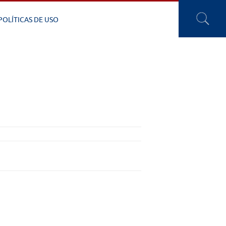
POLÍTICAS DE USO