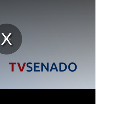
Reproducir
Vídeo