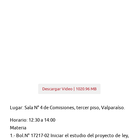
Descargar Video | 1020.96 MB
Lugar: Sala N° 4 de Comisiones, tercer piso, Valparaíso.
Horario: 12:30 a 14:00
Materia
1.- Bol.N° 17217-02 Iniciar el estudio del proyecto de ley,