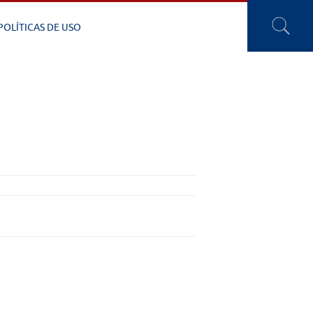
POLÍTICAS DE USO