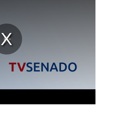
Reproducir
Vídeo