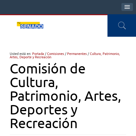
Usted está en:
Portada
/
Comisiones
/
Permanentes
/
Cultura, Patrimonio,
Artes, Deporte y Recreación
Comisión de
Cultura,
Patrimonio, Artes,
Deportes y
Recreación