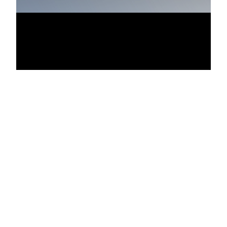
Vídeo