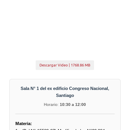
Descargar Video | 1768.86 MB
Sala N° 1 del ex edificio Congreso Nacional,
Santiago
Horario:
10:30 a 12:00
Materia: