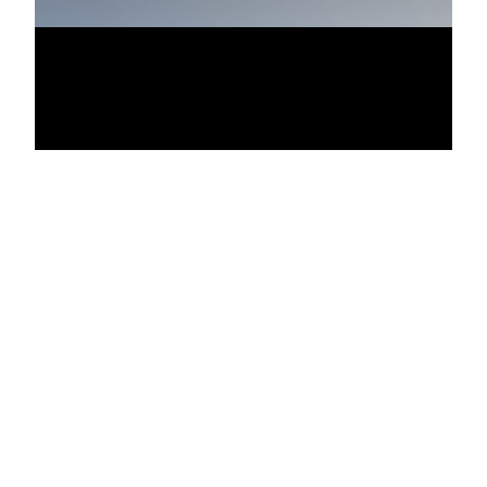
Vídeo