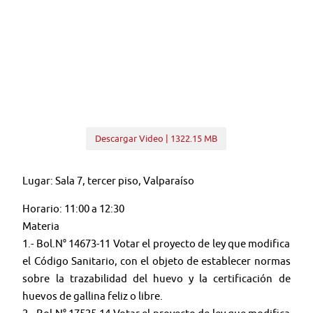
Descargar Video | 1322.15 MB
Lugar: Sala 7, tercer piso, Valparaíso
Horario: 11:00 a 12:30
Materia
1.- Bol.N° 14673-11 Votar el proyecto de ley que modifica
el Código Sanitario, con el objeto de establecer normas
sobre la trazabilidad del huevo y la certificación de
huevos de gallina feliz o libre.