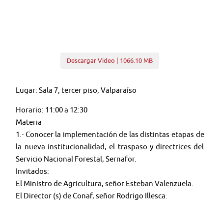
Descargar Video | 1066.10 MB
Lugar: Sala 7, tercer piso, Valparaíso
Horario: 11:00 a 12:30
Materia
1.- Conocer la implementación de las distintas etapas de
la nueva institucionalidad, el traspaso y directrices del
Servicio Nacional Forestal, Sernafor.
Invitados:
El Ministro de Agricultura, señor Esteban Valenzuela.
El Director (s) de Conaf, señor Rodrigo Illesca.