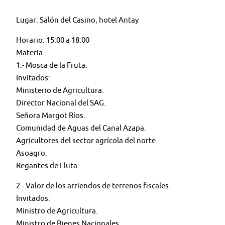
Lugar: Salón del Casino, hotel Antay
Horario: 15:00 a 18:00
Materia
1.- Mosca de la Fruta.
Invitados:
Ministerio de Agricultura.
Director Nacional del SAG.
Señora Margot Ríos.
Comunidad de Aguas del Canal Azapa.
Agricultores del sector agrícola del norte.
Asoagro.
Regantes de Lluta.
2.- Valor de los arriendos de terrenos fiscales.
Invitados:
Ministro de Agricultura.
Ministro de Bienes Nacionales.