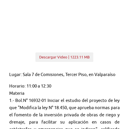
Descargar Video | 1223.11 MB
Lugar: Sala 7 de Comisiones, Tercer Piso, en Valparaíso
Horario: 11:00 a 12:30
Materia
1.- Bol.N° 16932-01 Iniciar el estudio del proyecto de ley
que "Modifica la ley N° 18.450, que aprueba normas para
el fomento de la inversión privada de obras de riego y
drenaje, para facilitar su aplicación en casos de