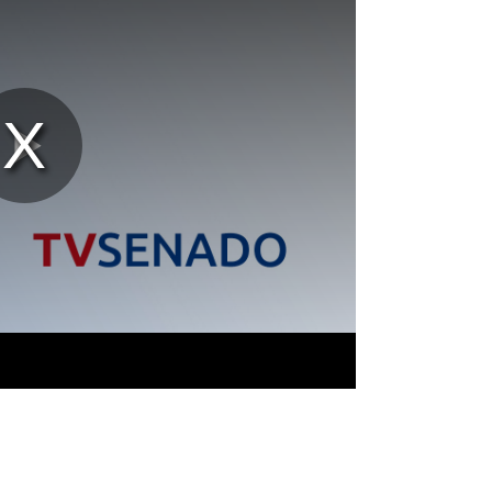
Reproducir
Vídeo