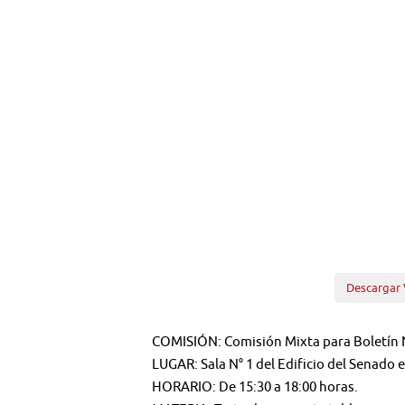
Descargar 
COMISIÓN: Comisión Mixta para Boletín N
LUGAR: Sala N° 1 del Edificio del Senado 
HORARIO: De 15:30 a 18:00 horas.