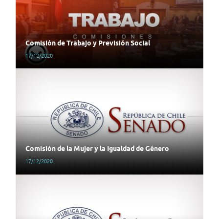
Comisión de Trabajo y Previsión Social
17/12/2020
Comisión de la Mujer y la Igualdad de Género
17/12/2020