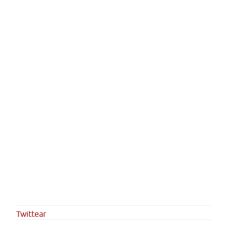
Twittear