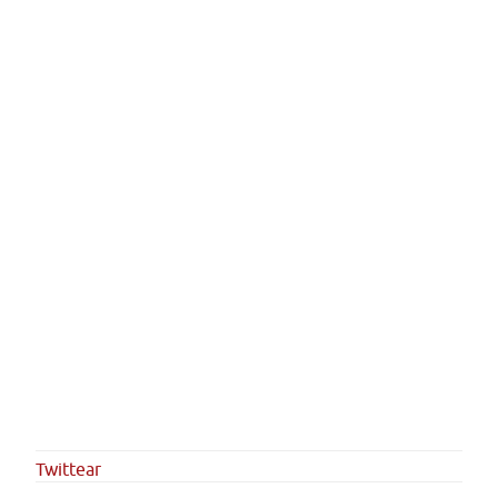
Twittear