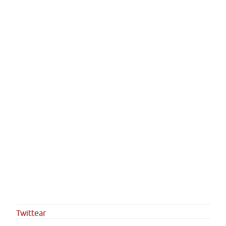
Twittear