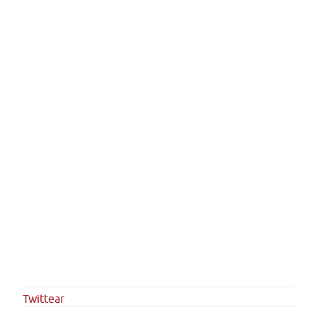
Twittear