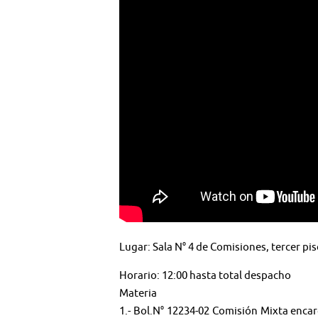
Lugar: Sala N° 4 de Comisiones, tercer pis
Horario: 12:00 hasta total despacho
Materia
1.- Bol.N° 12234-02 Comisión Mixta enca