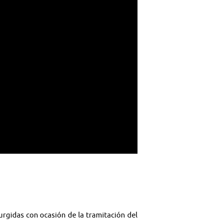
rgidas con ocasión de la tramitación del