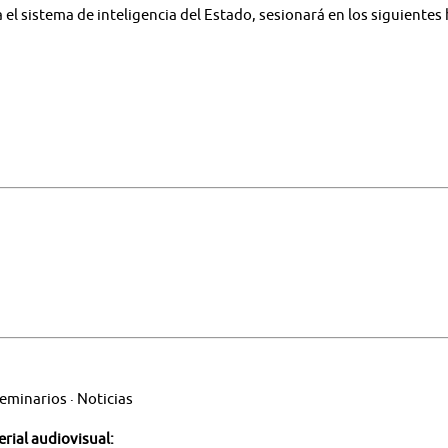
 el sistema de inteligencia del Estado, sesionará en los siguientes 
eminarios · Noticias
rial audiovisual: