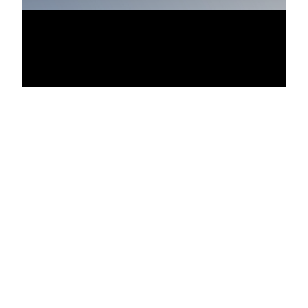
Vídeo