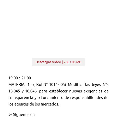
Descargar Video | 2083.05 MB
19:00 a 21:00
MATERIA: 1.- ( Bol.N° 10162-05) Modifica las leyes N°s
18.045 y 18.046, para establecer nuevas exigencias de
transparencia y reforzamiento de responsabilidades de
los agentes de los mercados.
🤳 Síguenos en: