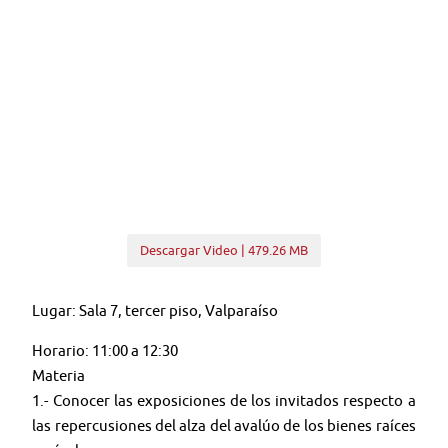
Descargar Video | 479.26 MB
Lugar: Sala 7, tercer piso, Valparaíso
Horario: 11:00 a 12:30
Materia
1.- Conocer las exposiciones de los invitados respecto a
las repercusiones del alza del avalúo de los bienes raíces