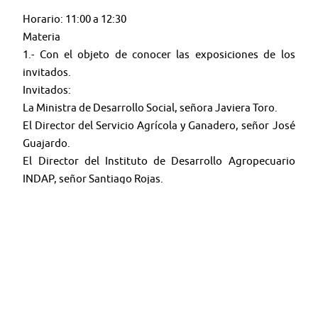
Horario: 11:00 a 12:30
Materia
1.- Con el objeto de conocer las exposiciones de los
invitados.
Invitados:
La Ministra de Desarrollo Social, señora Javiera Toro.
El Director del Servicio Agrícola y Ganadero, señor José
Guajardo.
El Director del Instituto de Desarrollo Agropecuario
INDAP, señor Santiago Rojas.
Síguenos en: