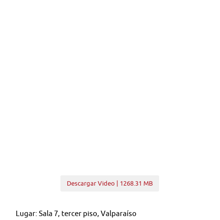
Descargar Video | 1268.31 MB
Lugar: Sala 7, tercer piso, Valparaíso